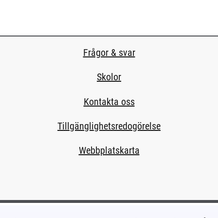
Frågor & svar
Skolor
Kontakta oss
Tillgänglighetsredogörelse
Webbplatskarta