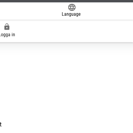
Language
Powered by
Logga in
t